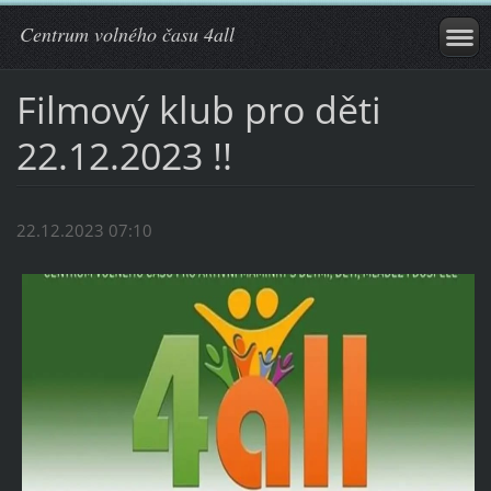
Centrum volného času 4all
Filmový klub pro děti
22.12.2023 !!
22.12.2023 07:10