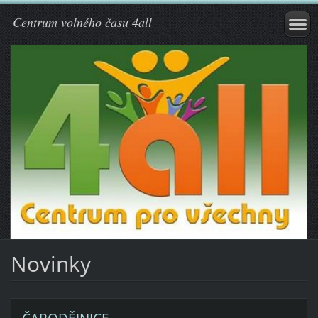
Centrum volného času 4all
Novinky