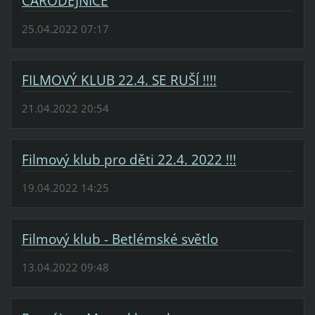
ČARODĚJNICE
25.04.2022 07:17
FILMOVÝ KLUB 22.4. SE RUŠÍ !!!!
21.04.2022 20:54
Filmový klub pro děti 22.4. 2022 !!!
19.04.2022 14:25
Filmový klub - Betlémské světlo
13.04.2022 09:48