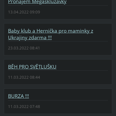
Pronájem Megaskluzavky
13.04.2022 09:09
Baby klub a Hernička pro maminky z
Ukrajiny zdarma !!!
23.03.2022 08:41
BĚH PRO SVĚTLUŠKU
11.03.2022 08:44
BURZA !!!
11.03.2022 07:48