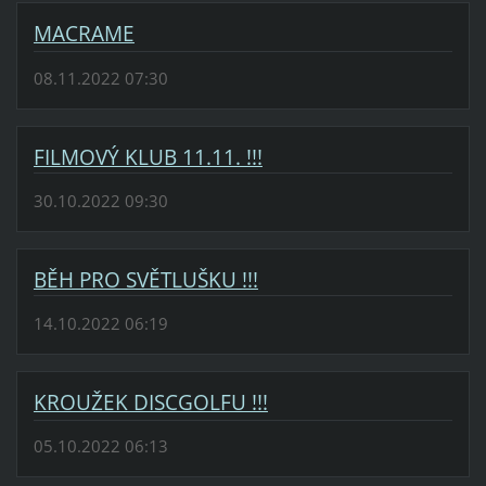
MACRAME
08.11.2022 07:30
FILMOVÝ KLUB 11.11. !!!
30.10.2022 09:30
BĚH PRO SVĚTLUŠKU !!!
14.10.2022 06:19
KROUŽEK DISCGOLFU !!!
05.10.2022 06:13