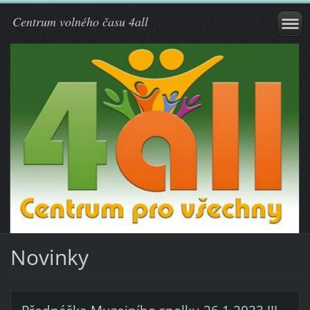
Centrum volného času 4all
Novinky